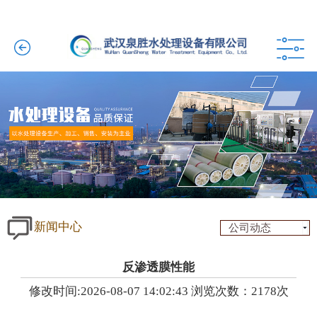
新闻中心
公司动态
反渗透膜性能
修改时间:2026-08-07 14:02:43 浏览次数：2178次