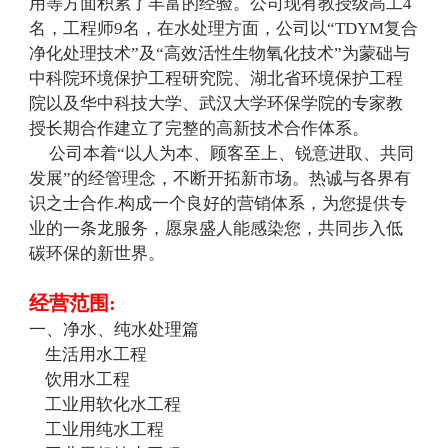
用等方面积累了丰富的经验。公司现有教授级高工4
名，工程师9名，在水处理方面，公司以“TDYM复合
净化处理技术”及“高效活性生物氧化技术”为蒙础与
中科院环境保护工程研究院、湖北省环境保护工程
院以及华中科技大学、武汉大学环保学院的专家教
授长期合作建立了完整的高新技术合作体系。
公司本着“以人为本、顾客至上、锐意进取、共同
发展”的经管理念，不断开拓新市场。热诚与各界有
识之士合作.构成一个良好的营销体系，为您提供专
业的一条龙服务，愿泉盛人能感染您，共同步入低
碳环保的新世界。
经营范围:
一、净水、纯水处理篇
生活用水工程
饮用水工程
工业用软化水工程
工业用纯水工程