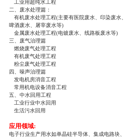
工业用超纯水工程
二、废水处理篇：
有机废水处理工程(主要有医院废水、印染废水、
啤酒废水、屠宰废水等)
金属废水处理工程(电镀废水、线路板废水等)
三、废气治理篇
燃烧废气处理工程
有机废气处理工程
粉尘废气处理工程
四、噪声治理篇
发电机房消音工程
常用机电设备消音工程
五、中水回用工程
工业行业中水回用
生活污水回用
应用领域:
电子行业生产用水如单晶硅半导体、集成电路块、