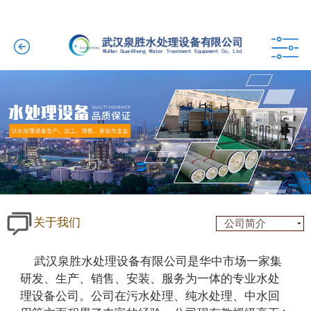
关于我们
公司简介
武汉泉胜水处理设备有限公司是华中市场一家集
研发、生产、销售、安装、服务为一体的专业水处
理
设备公司。公司在污水处理、纯水处理、中水回